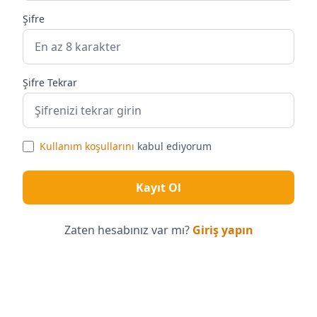
Şifre
Şifre Tekrar
Kullanım koşullarını
kabul ediyorum
Kayıt Ol
Zaten hesabınız var mı?
Giriş yapın