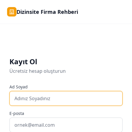
Dizinsite Firma Rehberi
Kayıt Ol
Ücretsiz hesap oluşturun
Ad Soyad
E-posta