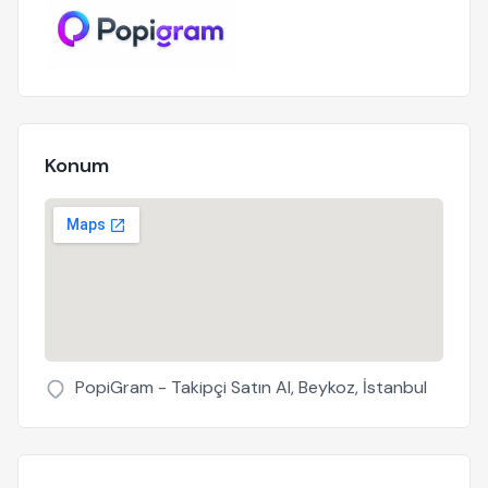
Konum
PopiGram - Takipçi Satın Al, Beykoz, İstanbul