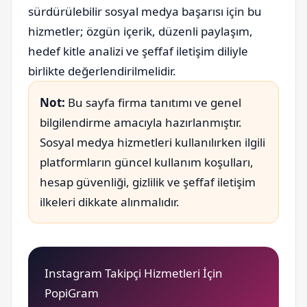
sürdürülebilir sosyal medya başarısı için bu
hizmetler; özgün içerik, düzenli paylaşım,
hedef kitle analizi ve şeffaf iletişim diliyle
birlikte değerlendirilmelidir.
Not:
Bu sayfa firma tanıtımı ve genel
bilgilendirme amacıyla hazırlanmıştır.
Sosyal medya hizmetleri kullanılırken ilgili
platformların güncel kullanım koşulları,
hesap güvenliği, gizlilik ve şeffaf iletişim
ilkeleri dikkate alınmalıdır.
Instagram Takipçi Hizmetleri İçin
PopiGram