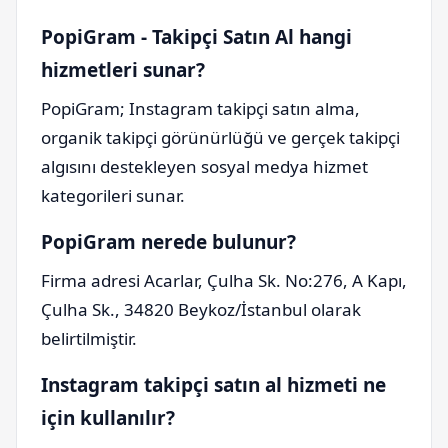
PopiGram - Takipçi Satın Al hangi
hizmetleri sunar?
PopiGram; Instagram takipçi satın alma,
organik takipçi görünürlüğü ve gerçek takipçi
algısını destekleyen sosyal medya hizmet
kategorileri sunar.
PopiGram nerede bulunur?
Firma adresi Acarlar, Çulha Sk. No:276, A Kapı,
Çulha Sk., 34820 Beykoz/İstanbul olarak
belirtilmiştir.
Instagram takipçi satın al hizmeti ne
için kullanılır?