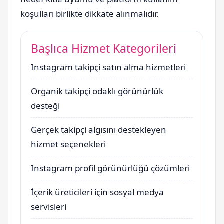
koşulları birlikte dikkate alınmalıdır.
Başlıca Hizmet Kategorileri
Instagram takipçi satın alma hizmetleri
Organik takipçi odaklı görünürlük
desteği
Gerçek takipçi algısını destekleyen
hizmet seçenekleri
Instagram profil görünürlüğü çözümleri
İçerik üreticileri için sosyal medya
servisleri