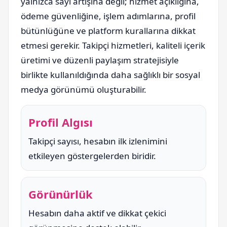
yalnızca sayı artışına değil; hizmet açıklığına,
ödeme güvenliğine, işlem adımlarına, profil
bütünlüğüne ve platform kurallarına dikkat
etmesi gerekir. Takipçi hizmetleri, kaliteli içerik
üretimi ve düzenli paylaşım stratejisiyle
birlikte kullanıldığında daha sağlıklı bir sosyal
medya görünümü oluşturabilir.
Profil Algısı
Takipçi sayısı, hesabın ilk izlenimini
etkileyen göstergelerden biridir.
Görünürlük
Hesabın daha aktif ve dikkat çekici