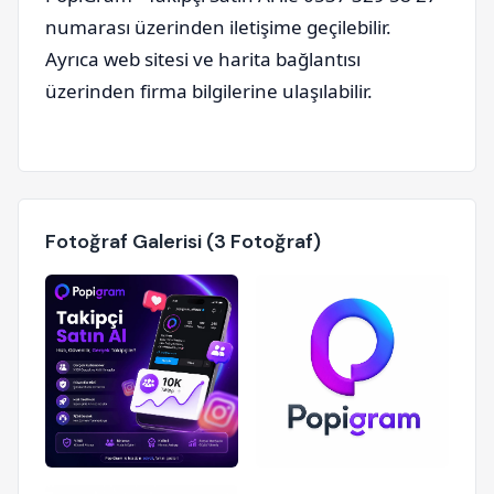
numarası üzerinden iletişime geçilebilir.
Ayrıca web sitesi ve harita bağlantısı
üzerinden firma bilgilerine ulaşılabilir.
Fotoğraf Galerisi (3 Fotoğraf)