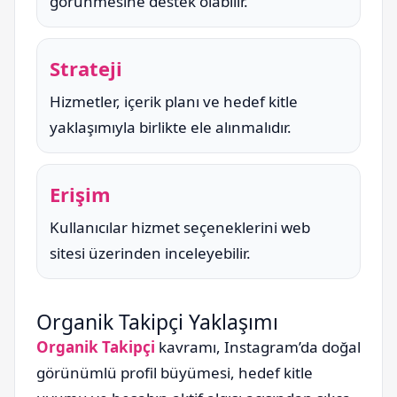
görünmesine destek olabilir.
Strateji
Hizmetler, içerik planı ve hedef kitle
yaklaşımıyla birlikte ele alınmalıdır.
Erişim
Kullanıcılar hizmet seçeneklerini web
sitesi üzerinden inceleyebilir.
Organik Takipçi Yaklaşımı
Organik Takipçi
kavramı, Instagram’da doğal
görünümlü profil büyümesi, hedef kitle