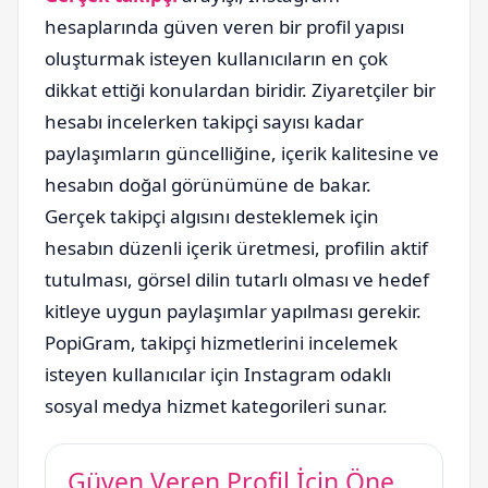
hesaplarında güven veren bir profil yapısı
oluşturmak isteyen kullanıcıların en çok
dikkat ettiği konulardan biridir. Ziyaretçiler bir
hesabı incelerken takipçi sayısı kadar
paylaşımların güncelliğine, içerik kalitesine ve
hesabın doğal görünümüne de bakar.
Gerçek takipçi algısını desteklemek için
hesabın düzenli içerik üretmesi, profilin aktif
tutulması, görsel dilin tutarlı olması ve hedef
kitleye uygun paylaşımlar yapılması gerekir.
PopiGram, takipçi hizmetlerini incelemek
isteyen kullanıcılar için Instagram odaklı
sosyal medya hizmet kategorileri sunar.
Güven Veren Profil İçin Öne