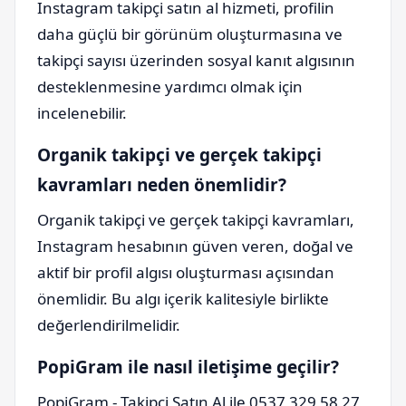
Instagram takipçi satın al hizmeti, profilin
daha güçlü bir görünüm oluşturmasına ve
takipçi sayısı üzerinden sosyal kanıt algısının
desteklenmesine yardımcı olmak için
incelenebilir.
Organik takipçi ve gerçek takipçi
kavramları neden önemlidir?
Organik takipçi ve gerçek takipçi kavramları,
Instagram hesabının güven veren, doğal ve
aktif bir profil algısı oluşturması açısından
önemlidir. Bu algı içerik kalitesiyle birlikte
değerlendirilmelidir.
PopiGram ile nasıl iletişime geçilir?
PopiGram - Takipçi Satın Al ile 0537 329 58 27