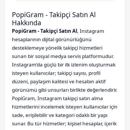
PopiGram - Takipçi Satın Al
Hakkında
PopiGram - Takipçi Satın Al
, Instagram
hesaplarının dijital görünürlüğünü
desteklemeye yönelik takipçi hizmetleri
sunan bir sosyal medya servis platformudur.
Instagram’da güçlü bir ilk izlenim oluşturmak
isteyen kullanıcılar; takipçi sayısı, profil
düzeni, paylaşım kalitesi ve hesabın aktif
görünümü gibi unsurları birlikte değerlendirir.
PopiGram, Instagram takipçi satın alma
hizmetlerini incelemek isteyen kullanıcılar için
sade, erişilebilir ve kategori odaklı bir yapı
sunar. Bu tür hizmetler; kişisel hesaplar, içerik