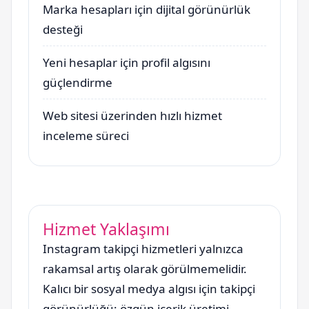
Marka hesapları için dijital görünürlük
desteği
Yeni hesaplar için profil algısını
güçlendirme
Web sitesi üzerinden hızlı hizmet
inceleme süreci
Hizmet Yaklaşımı
Instagram takipçi hizmetleri yalnızca
rakamsal artış olarak görülmemelidir.
Kalıcı bir sosyal medya algısı için takipçi
görünürlüğü; özgün içerik üretimi,