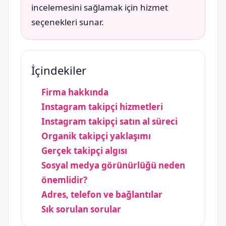
incelemesini sağlamak için hizmet
seçenekleri sunar.
İçindekiler
Firma hakkında
Instagram takipçi hizmetleri
Instagram takipçi satın al süreci
Organik takipçi yaklaşımı
Gerçek takipçi algısı
Sosyal medya görünürlüğü neden
önemlidir?
Adres, telefon ve bağlantılar
Sık sorulan sorular