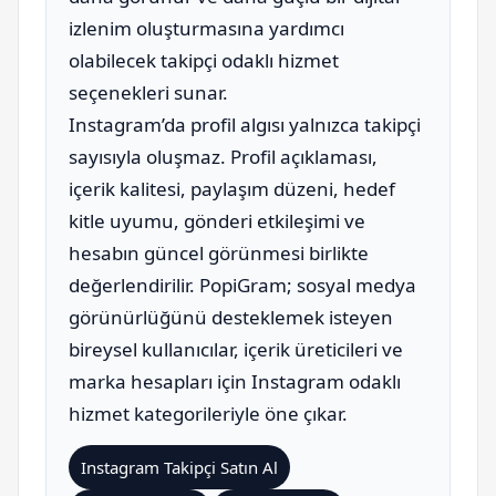
izlenim oluşturmasına yardımcı
olabilecek takipçi odaklı hizmet
seçenekleri sunar.
Instagram’da profil algısı yalnızca takipçi
sayısıyla oluşmaz. Profil açıklaması,
içerik kalitesi, paylaşım düzeni, hedef
kitle uyumu, gönderi etkileşimi ve
hesabın güncel görünmesi birlikte
değerlendirilir. PopiGram; sosyal medya
görünürlüğünü desteklemek isteyen
bireysel kullanıcılar, içerik üreticileri ve
marka hesapları için Instagram odaklı
hizmet kategorileriyle öne çıkar.
Instagram Takipçi Satın Al