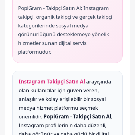
PopiGram - Takipçi Satın Al; Instagram
takipçi, organik takipçi ve gerçek takipçi
kategorilerinde sosyal medya
görünürlüğünü desteklemeye yönelik
hizmetler sunan dijital servis
platformudur.
Instagram Takipçi Satın Al
arayışında
olan kullanıcılar için güven veren,
anlaşılır ve kolay erişilebilir bir sosyal
medya hizmet platformu seçmek
önemlidir.
PopiGram - Takipçi Satın Al
,
Instagram profillerinin daha düzenli,
daha görünür ve daha güçlü bir dijital