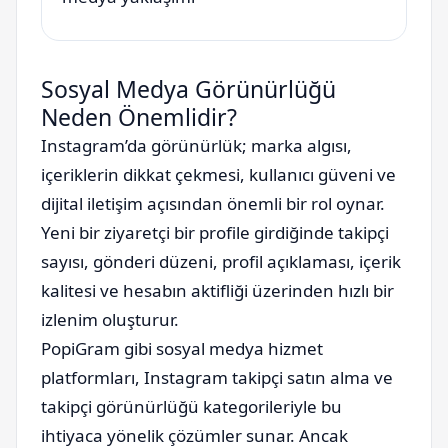
Sosyal Medya Görünürlüğü
Neden Önemlidir?
Instagram’da görünürlük; marka algısı,
içeriklerin dikkat çekmesi, kullanıcı güveni ve
dijital iletişim açısından önemli bir rol oynar.
Yeni bir ziyaretçi bir profile girdiğinde takipçi
sayısı, gönderi düzeni, profil açıklaması, içerik
kalitesi ve hesabın aktifliği üzerinden hızlı bir
izlenim oluşturur.
PopiGram gibi sosyal medya hizmet
platformları, Instagram takipçi satın alma ve
takipçi görünürlüğü kategorileriyle bu
ihtiyaca yönelik çözümler sunar. Ancak