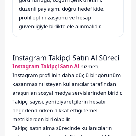
düzenli paylaşım, doğru hedef kitle,
profil optimizasyonu ve hesap
güvenliğiyle birlikte ele alınmalıdır.
Instagram Takipçi Satın Al Süreci
Instagram Takipçi Satın Al
hizmeti,
Instagram profilinin daha güçlü bir görünüm
kazanmasını isteyen kullanıcılar tarafından
araştırılan sosyal medya servislerinden biridir.
Takipçi sayısı, yeni ziyaretçilerin hesabı
değerlendirirken dikkat ettiği temel
metriklerden biri olabilir.
Takipçi satın alma sürecinde kullanıcıların