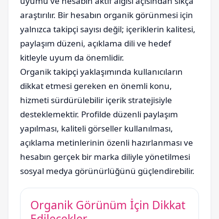
uyumu ve hesabın aktif algısı açısından sıkça
araştırılır. Bir hesabın organik görünmesi için
yalnızca takipçi sayısı değil; içeriklerin kalitesi,
paylaşım düzeni, açıklama dili ve hedef
kitleyle uyum da önemlidir.
Organik takipçi yaklaşımında kullanıcıların
dikkat etmesi gereken en önemli konu,
hizmeti sürdürülebilir içerik stratejisiyle
desteklemektir. Profilde düzenli paylaşım
yapılması, kaliteli görseller kullanılması,
açıklama metinlerinin özenli hazırlanması ve
hesabın gerçek bir marka diliyle yönetilmesi
sosyal medya görünürlüğünü güçlendirebilir.
Organik Görünüm İçin Dikkat
Edilecekler