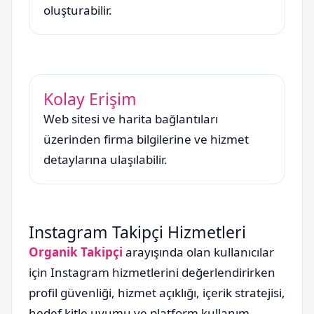
oluşturabilir.
Kolay Erişim
Web sitesi ve harita bağlantıları
üzerinden firma bilgilerine ve hizmet
detaylarına ulaşılabilir.
Instagram Takipçi Hizmetleri
Organik Takipçi
arayışında olan kullanıcılar
için Instagram hizmetlerini değerlendirirken
profil güvenliği, hizmet açıklığı, içerik stratejisi,
hedef kitle uyumu ve platform kullanım