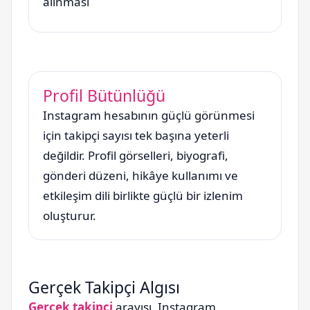
alınması
Profil Bütünlüğü
Instagram hesabının güçlü görünmesi
için takipçi sayısı tek başına yeterli
değildir. Profil görselleri, biyografi,
gönderi düzeni, hikâye kullanımı ve
etkileşim dili birlikte güçlü bir izlenim
oluşturur.
Gerçek Takipçi Algısı
Gerçek takipçi
arayışı, Instagram