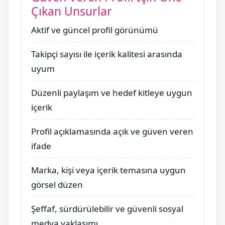
Çıkan Unsurlar
Aktif ve güncel profil görünümü
Takipçi sayısı ile içerik kalitesi arasında
uyum
Düzenli paylaşım ve hedef kitleye uygun
içerik
Profil açıklamasında açık ve güven veren
ifade
Marka, kişi veya içerik temasına uygun
görsel düzen
Şeffaf, sürdürülebilir ve güvenli sosyal
medya yaklaşımı