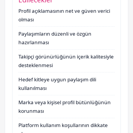
Profil açıklamasının net ve güven verici
olması
Paylaşımların düzenli ve özgün
hazırlanması
Takipçi görünürlüğünün içerik kalitesiyle
desteklenmesi
Hedef kitleye uygun paylaşım dili
kullanılması
Marka veya kişisel profil bütünlüğünün
korunması
Platform kullanım koşullarının dikkate