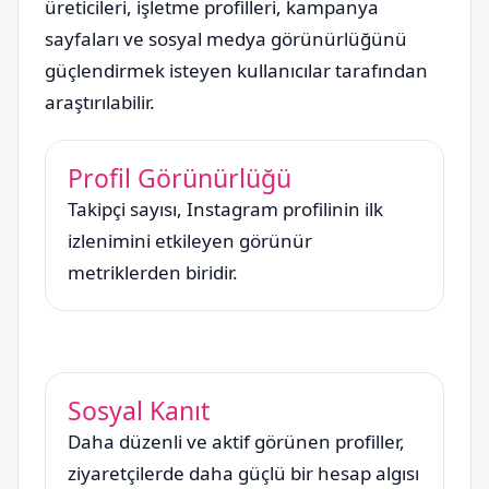
üreticileri, işletme profilleri, kampanya
sayfaları ve sosyal medya görünürlüğünü
güçlendirmek isteyen kullanıcılar tarafından
araştırılabilir.
Profil Görünürlüğü
Takipçi sayısı, Instagram profilinin ilk
izlenimini etkileyen görünür
metriklerden biridir.
Sosyal Kanıt
Daha düzenli ve aktif görünen profiller,
ziyaretçilerde daha güçlü bir hesap algısı