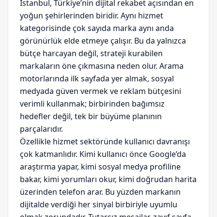
İstanbul, Türkiye’nin dijital rekabet açısından en
yoğun şehirlerinden biridir. Aynı hizmet
kategorisinde çok sayıda marka aynı anda
görünürlük elde etmeye çalışır. Bu da yalnızca
bütçe harcayan değil, strateji kurabilen
markaların öne çıkmasına neden olur. Arama
motorlarında ilk sayfada yer almak, sosyal
medyada güven vermek ve reklam bütçesini
verimli kullanmak; birbirinden bağımsız
hedefler değil, tek bir büyüme planının
parçalarıdır.
Özellikle hizmet sektöründe kullanıcı davranışı
çok katmanlıdır. Kimi kullanıcı önce Google’da
araştırma yapar, kimi sosyal medya profiline
bakar, kimi yorumları okur, kimi doğrudan harita
üzerinden telefon arar. Bu yüzden markanın
dijitalde verdiği her sinyal birbiriyle uyumlu