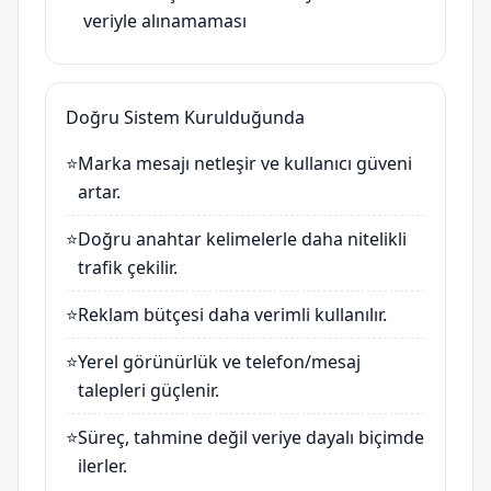
veriyle alınamaması
Doğru Sistem Kurulduğunda
⭐
Marka mesajı netleşir ve kullanıcı güveni
artar.
⭐
Doğru anahtar kelimelerle daha nitelikli
trafik çekilir.
⭐
Reklam bütçesi daha verimli kullanılır.
⭐
Yerel görünürlük ve telefon/mesaj
talepleri güçlenir.
⭐
Süreç, tahmine değil veriye dayalı biçimde
ilerler.