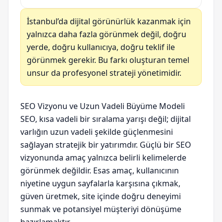
İstanbul’da dijital görünürlük kazanmak için
yalnızca daha fazla görünmek değil, doğru
yerde, doğru kullanıcıya, doğru teklif ile
görünmek gerekir. Bu farkı oluşturan temel
unsur da profesyonel strateji yönetimidir.
SEO Vizyonu ve Uzun Vadeli Büyüme Modeli
SEO, kısa vadeli bir sıralama yarışı değil; dijital
varlığın uzun vadeli şekilde güçlenmesini
sağlayan stratejik bir yatırımdır. Güçlü bir SEO
vizyonunda amaç yalnızca belirli kelimelerde
görünmek değildir. Esas amaç, kullanıcının
niyetine uygun sayfalarla karşısına çıkmak,
güven üretmek, site içinde doğru deneyimi
sunmak ve potansiyel müşteriyi dönüşüme