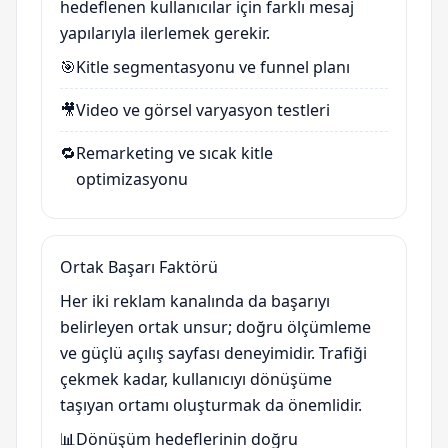
hedeflenen kullanıcılar için farklı mesaj
yapılarıyla ilerlemek gerekir.
🎯
Kitle segmentasyonu ve funnel planı
🎥
Video ve görsel varyasyon testleri
🔁
Remarketing ve sıcak kitle
optimizasyonu
Ortak Başarı Faktörü
Her iki reklam kanalında da başarıyı
belirleyen ortak unsur; doğru ölçümleme
ve güçlü açılış sayfası deneyimidir. Trafiği
çekmek kadar, kullanıcıyı dönüşüme
taşıyan ortamı oluşturmak da önemlidir.
📊
Dönüşüm hedeflerinin doğru