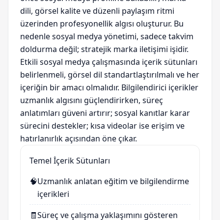
dili, görsel kalite ve düzenli paylaşım ritmi
üzerinden profesyonellik algısı oluşturur. Bu
nedenle sosyal medya yönetimi, sadece takvim
doldurma değil; stratejik marka iletişimi işidir.
Etkili sosyal medya çalışmasında içerik sütunları
belirlenmeli, görsel dil standartlaştırılmalı ve her
içeriğin bir amacı olmalıdır. Bilgilendirici içerikler
uzmanlık algısını güçlendirirken, süreç
anlatımları güveni artırır; sosyal kanıtlar karar
sürecini destekler; kısa videolar ise erişim ve
hatırlanırlık açısından öne çıkar.
Temel İçerik Sütunları
🧠
Uzmanlık anlatan eğitim ve bilgilendirme
içerikleri
🧾
Süreç ve çalışma yaklaşımını gösteren