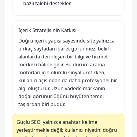
bazlı talebi destekler.
İçerik Stratejisinin Katkısı
Doğru içerik yapısı sayesinde site yalnızca
birkaç sayfadan ibaret görünmez; belirli
alanlarda derinleşen bir bilgi ve hizmet
merkezi hâline gelir. Bu durum arama
motorları için olumlu sinyal üretirken,
kullanıcı açısından da daha profesyonel bir
algı oluşturur. Uzun vadede markanın
doğal görünürlüğünü büyüten temel
taşlardan biri budur.
Güçlü SEO, yalnızca anahtar kelime
yerleştirmekle değil; kullanıcı niyetini doğru