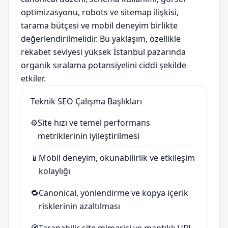
optimizasyonu, robots ve sitemap ilişkisi,
tarama bütçesi ve mobil deneyim birlikte
değerlendirilmelidir. Bu yaklaşım, özellikle
rekabet seviyesi yüksek İstanbul pazarında
organik sıralama potansiyelini ciddi şekilde
etkiler.
Teknik SEO Çalışma Başlıkları
⚙️
Site hızı ve temel performans
metriklerinin iyileştirilmesi
📱
Mobil deneyim, okunabilirlik ve etkileşim
kolaylığı
🔁
Canonical, yönlendirme ve kopya içerik
risklerinin azaltılması