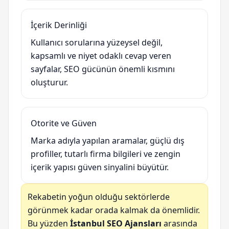
İçerik Derinliği
Kullanıcı sorularına yüzeysel değil,
kapsamlı ve niyet odaklı cevap veren
sayfalar, SEO gücünün önemli kısmını
oluşturur.
Otorite ve Güven
Marka adıyla yapılan aramalar, güçlü dış
profiller, tutarlı firma bilgileri ve zengin
içerik yapısı güven sinyalini büyütür.
Rekabetin yoğun olduğu sektörlerde
görünmek kadar orada kalmak da önemlidir.
Bu yüzden
İstanbul SEO Ajansları
arasında