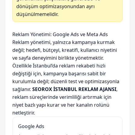
dönüşüm optimizasyonundan ayrı
düşünülmemelidir.
Reklam Yönetimi: Google Ads ve Meta Ads
Reklam yönetimi, yalnızca kampanya kurmak
değil; hedefi, bütçeyi, kreatifi, kullanıcı niyetini
ve sayfa deneyimini birlikte yönetmektir.
Özellikle İstanbul’da reklam rekabeti hızlı
değiştiği için, kampanya başarısı sabit bir
kurulumla değil; düzenli test ve optimizasyonla
sağlanır.
SEOROX İSTANBUL REKLAM AJANSI
,
reklam süreçlerinde verimliliği artırmak için
niyet bazlı yapı kurar ve her kanalın rolünü
netleştirir.
Google Ads