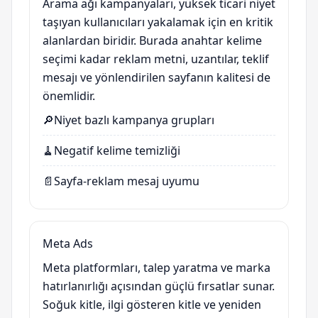
Arama ağı kampanyaları, yüksek ticari niyet
taşıyan kullanıcıları yakalamak için en kritik
alanlardan biridir. Burada anahtar kelime
seçimi kadar reklam metni, uzantılar, teklif
mesajı ve yönlendirilen sayfanın kalitesi de
önemlidir.
🔎
Niyet bazlı kampanya grupları
🧹
Negatif kelime temizliği
📄
Sayfa-reklam mesaj uyumu
Meta Ads
Meta platformları, talep yaratma ve marka
hatırlanırlığı açısından güçlü fırsatlar sunar.
Soğuk kitle, ilgi gösteren kitle ve yeniden