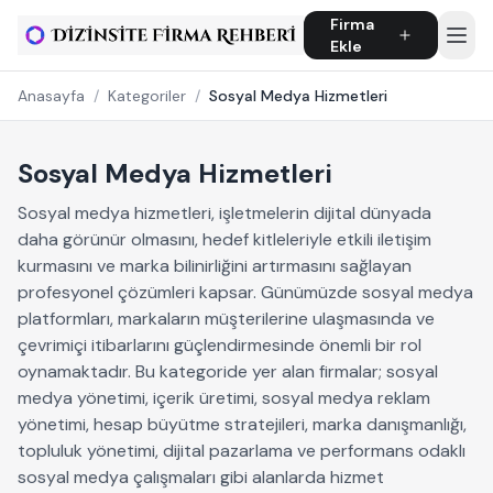
Firma
Ekle
Anasayfa
/
Kategoriler
/
Sosyal Medya Hizmetleri
Sosyal Medya Hizmetleri
Sosyal medya hizmetleri, işletmelerin dijital dünyada
daha görünür olmasını, hedef kitleleriyle etkili iletişim
kurmasını ve marka bilinirliğini artırmasını sağlayan
profesyonel çözümleri kapsar. Günümüzde sosyal medya
platformları, markaların müşterilerine ulaşmasında ve
çevrimiçi itibarlarını güçlendirmesinde önemli bir rol
oynamaktadır. Bu kategoride yer alan firmalar; sosyal
medya yönetimi, içerik üretimi, sosyal medya reklam
yönetimi, hesap büyütme stratejileri, marka danışmanlığı,
topluluk yönetimi, dijital pazarlama ve performans odaklı
sosyal medya çalışmaları gibi alanlarda hizmet