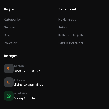
Keşfet
Kurumsal
Kategoriler
Hakkımızda
Şehirler
İletişim
Blog
Kullanım Koşulları
Paketler
Gizlilik Politikası
İletişim
Telefon
0530 236 00 25
E-posta
dizinsite@gmail.com
WhatsApp
Mesaj Gönder