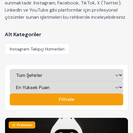
sunmaktadır. Instagram, Facebook, TikTok, X (Twitter),
LinkedIn ve YouTube gibi platformlar için profesyonel
çözümler sunan işletmeleri bu rehberde inceleyebilirsiniz.
Alt Kategoriler
Instagram Takipçi Hizmetleri
Filtrele
⭐ Premium